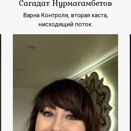
Сагадат Нурмагамбетов
Варна Контроля, вторая каста,
нисходящий поток.