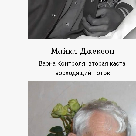
Майкл Джексон
Варна Контроля, вторая каста,
восходящий поток