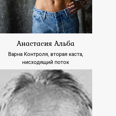
Анастасия Альба
Варна Контроля, вторая каста,
нисходящий поток