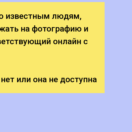
о известным людям,
ажать на фотографию и
ветствующий онлайн с
 нет или она не доступна