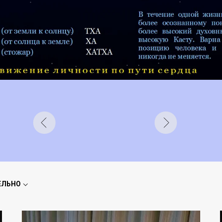
ЕЛЬНО