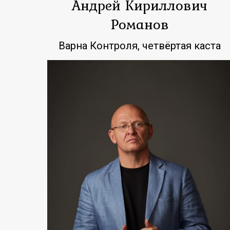
Андрей Кириллович
Романов
Варна Контроля, четвёртая каста