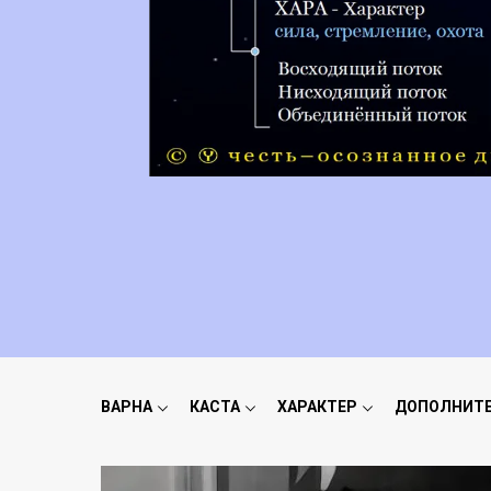
ВАРНА
КАСТА
ХАРАКТЕР
ДОПОЛНИТ