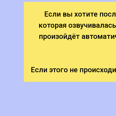
Если вы хотите по
которая озвучивалась
произойдёт автомати
Если этого не происходи