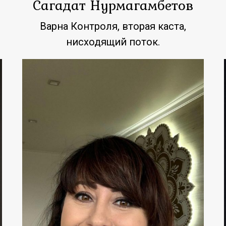
Сагадат Нурмагамбетов
Варна Контроля, вторая каста,
нисходящий поток.