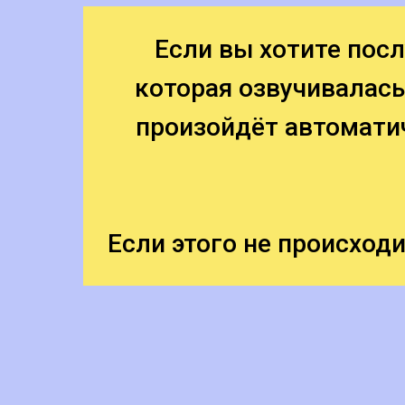
Если вы хотите по
которая озвучивалась
произойдёт автомати
Если этого не происходи