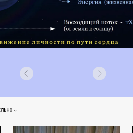
ЕЛЬНО