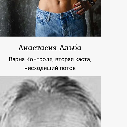
Анастасия Альба
Варна Контроля, вторая каста,
нисходящий поток