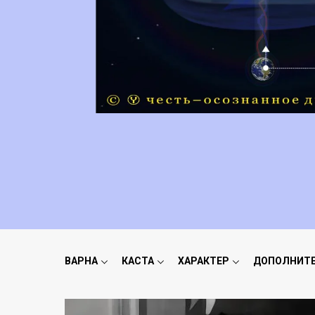
ВАРНА
КАСТА
ХАРАКТЕР
ДОПОЛНИТ