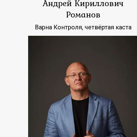
Андрей Кириллович
Романов
Варна Контроля, четвёртая каста