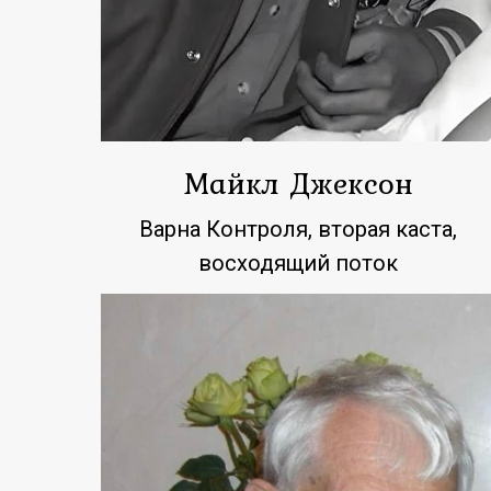
Майкл Джексон
Варна Контроля, вторая каста,
восходящий поток