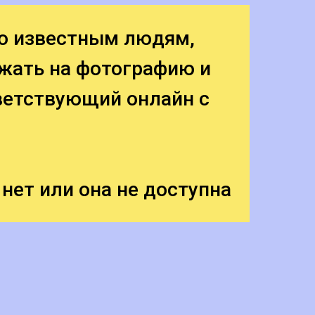
о известным людям,
ажать на фотографию и
ветствующий онлайн с
 нет или она не доступна