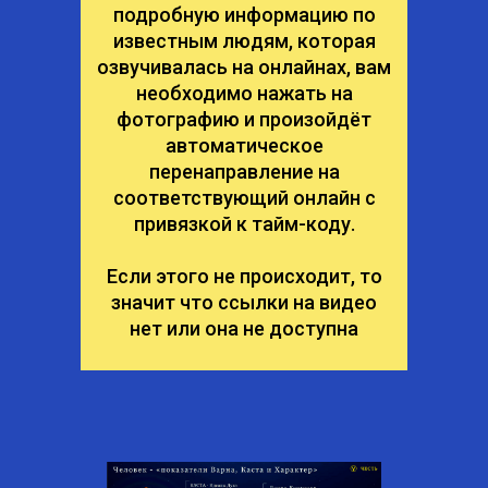
подробную информацию по
известным людям, которая
озвучивалась на онлайнах, вам
необходимо нажать на
фотографию и произойдёт
автоматическое
перенаправление на
соответствующий онлайн с
привязкой к тайм-коду.
Если этого не происходит, то
значит что ссылки на видео
нет или она не доступна