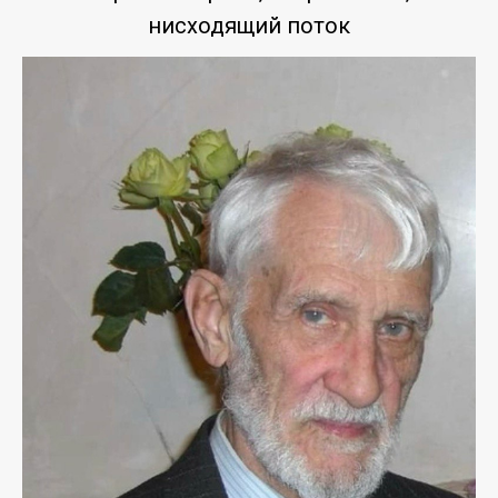
нисходящий поток