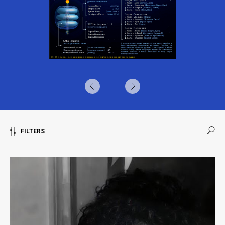
FILTERS