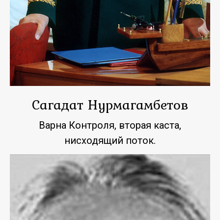
Сагадат Нурмагамбетов
Варна Контроля, вторая каста,
нисходящий поток.