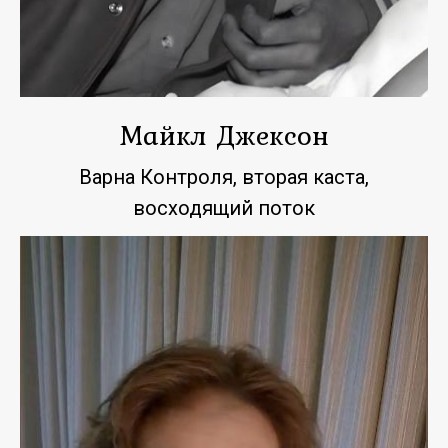
Майкл Джексон
Варна Контроля, вторая каста,
восходящий поток