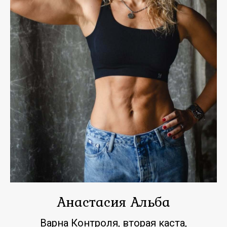
Анастасия Альба
Варна Контроля, вторая каста,