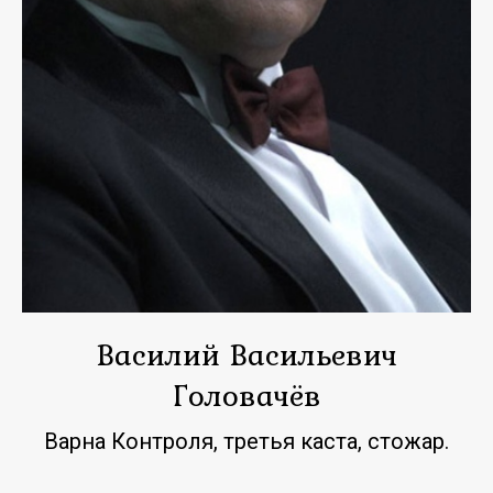
Василий Васильевич
Головачёв
Варна Контроля, третья каста, стожар.