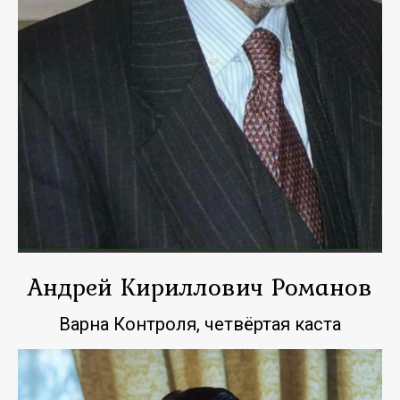
Андрей Кириллович Романов
Варна Контроля, четвёртая каста