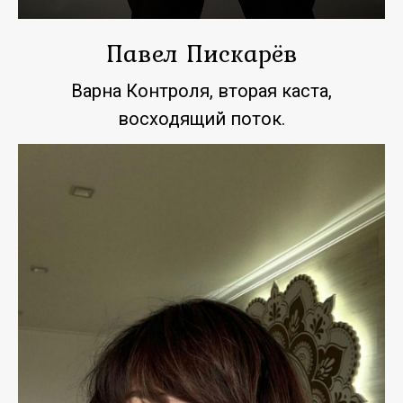
Павел Пискарёв
Варна Контроля, вторая каста,
восходящий поток.