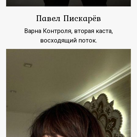
Павел Пискарёв
Варна Контроля, вторая каста,
восходящий поток.