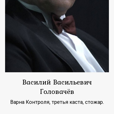
Василий Васильевич
Головачёв
Варна Контроля, третья каста, стожар.