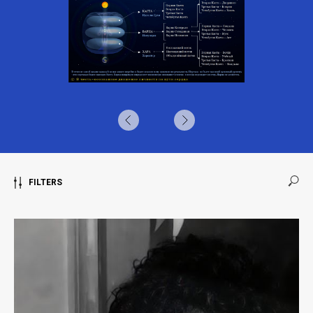
FILTERS