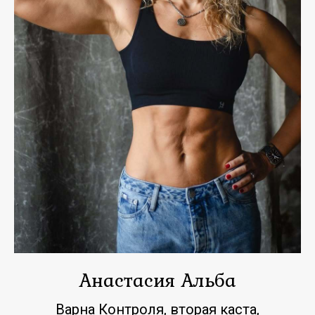
Анастасия Альба
Варна Контроля, вторая каста,