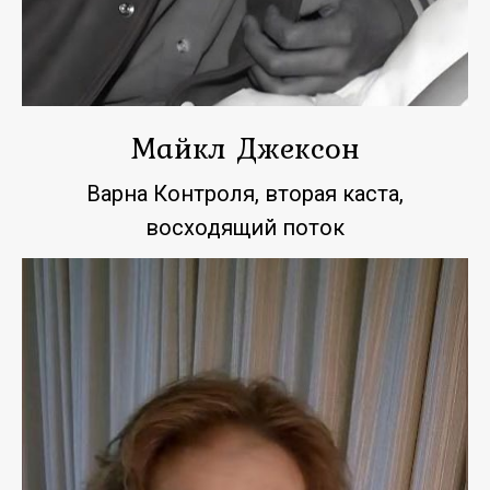
Майкл Джексон
Варна Контроля, вторая каста,
восходящий поток