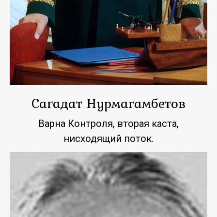
Сагадат Нурмагамбетов
Варна Контроля, вторая каста,
нисходящий поток.