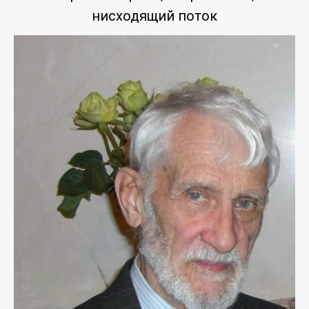
нисходящий поток