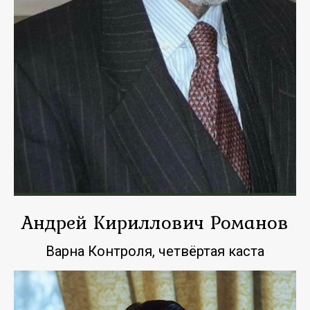
Андрей Кириллович Романов
Варна Контроля, четвёртая каста