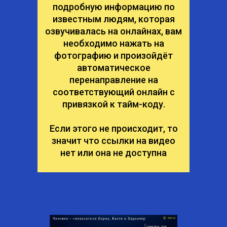
подробную информацию по
известным людям, которая
озвучивалась на онлайнах, вам
необходимо нажать на
фотографию и произойдёт
автоматическое
перенаправление на
соответствующий онлайн с
привязкой к тайм-коду.
Если этого не происходит, то
значит что ссылки на видео
нет или она не доступна