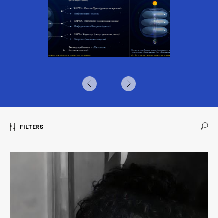
FILTERS