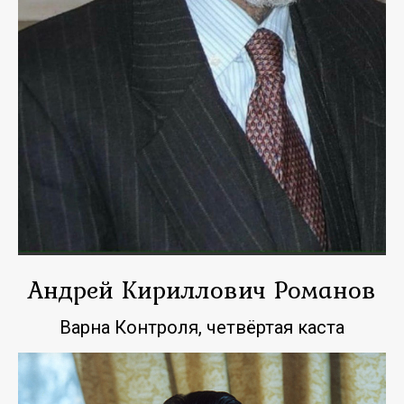
Андрей Кириллович Романов
Варна Контроля, четвёртая каста