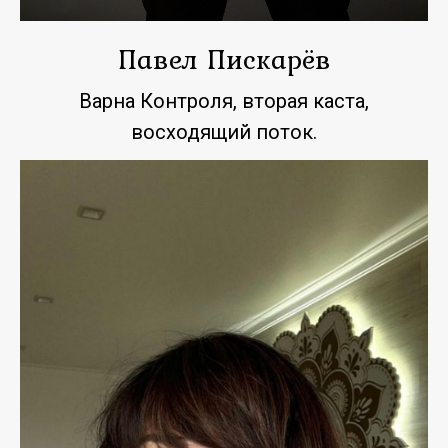
Павел Пискарёв
Варна Контроля, вторая каста,
восходящий поток.