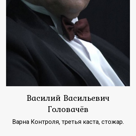
Василий Васильевич
Головачёв
Варна Контроля, третья каста, стожар.