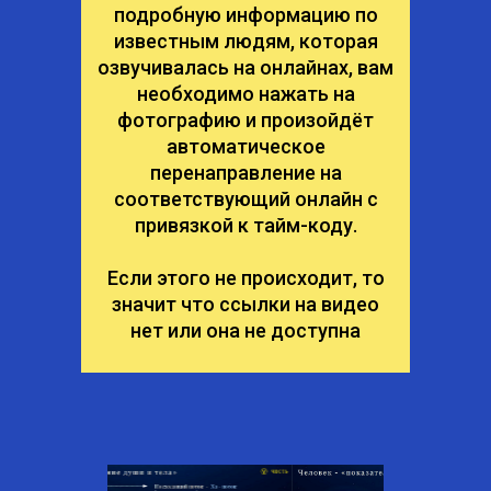
подробную информацию по
известным людям, которая
озвучивалась на онлайнах, вам
необходимо нажать на
фотографию и произойдёт
автоматическое
перенаправление на
соответствующий онлайн с
привязкой к тайм-коду.
Если этого не происходит, то
значит что ссылки на видео
нет или она не доступна