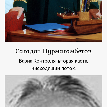
Сагадат Нурмагамбетов
Варна Контроля, вторая каста,
нисходящий поток.