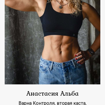
Анастасия Альба
Варна Контроля, вторая каста,