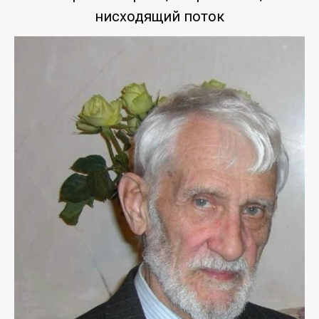
нисходящий поток