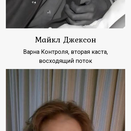
Майкл Джексон
Варна Контроля, вторая каста,
восходящий поток