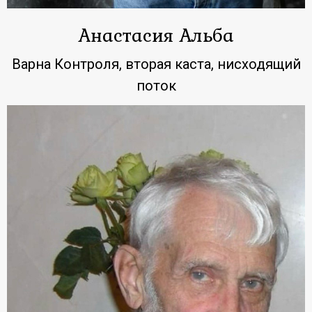
Анастасия Альба
Варна Контроля, вторая каста, нисходящий
поток