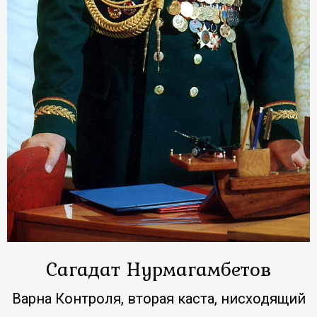
Сагадат Нурмагамбетов
Варна Контроля, вторая каста, нисходящий