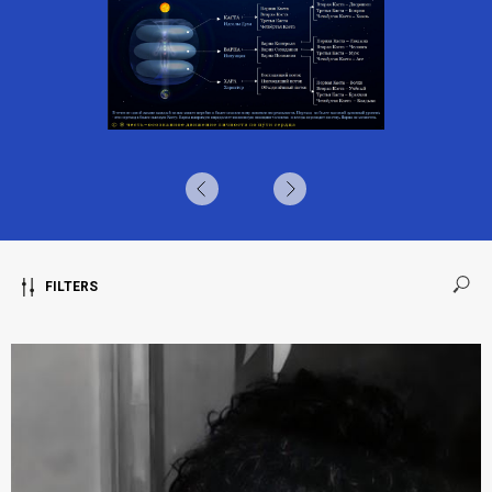
FILTERS