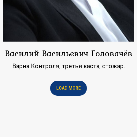
Василий Васильевич Головачёв
Варна Контроля, третья каста, стожар.
LOAD MORE