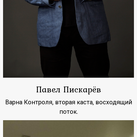
Павел Пискарёв
Варна Контроля, вторая каста, восходящий
поток.