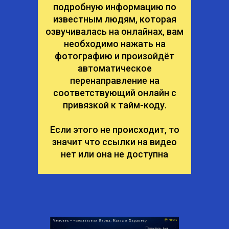
подробную информацию по
известным людям, которая
озвучивалась на онлайнах, вам
необходимо нажать на
фотографию и произойдёт
автоматическое
перенаправление на
соответствующий онлайн с
привязкой к тайм-коду.
Если этого не происходит, то
значит что ссылки на видео
нет или она не доступна