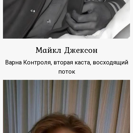
Майкл Джексон
Варна Контроля, вторая каста, восходящий
поток