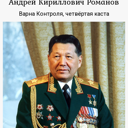
Андрей Кириллович Романов
Варна Контроля, четвёртая каста