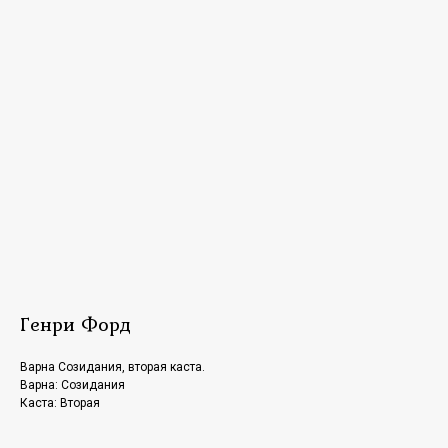
Генри Форд
Варна Созидания, вторая каста.
Варна: Созидания
Каста: Вторая