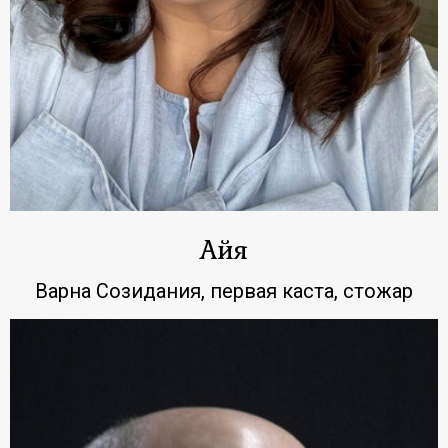
Айя
Варна Созидания, первая каста, стожар