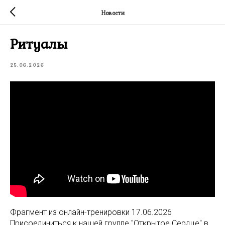
Новости
Ритуалы
25.06.2026
Фрагмент из онлайн-тренировки 17.06.2026
Присоединиться к нашей группе "Открытое Сердце" в