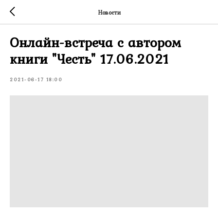
Новости
Онлайн-встреча с автором
книги "Честь" 17.06.2021
2021-06-17 18:00