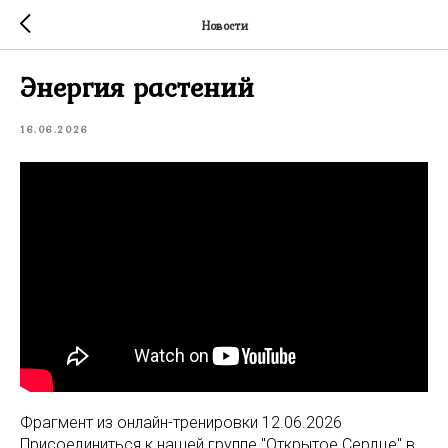
Новости
Энергия растений
16.06.2026
Фрагмент из онлайн-тренировки 12.06.2026
Присоединиться к нашей группе "Открытое Сердце" в