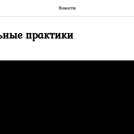
Новости
ьные практики