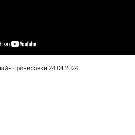
айн-тренировки 24.04.2024