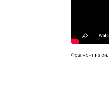
Фрагмент из онл