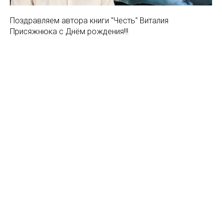
Поздравляем автора книги "Честь" Виталия
Присяжнюка с Днём рождения!!!