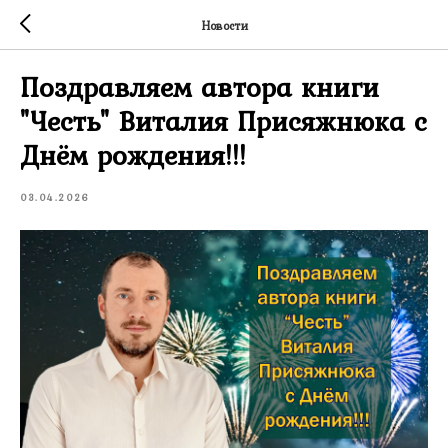
Новости
Поздравляем автора книги
"Честь" Виталия Присяжнюка с
Днём рождения!!!
03.04.2026