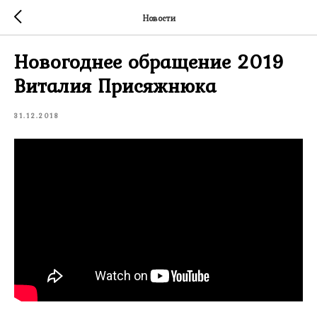
Новости
Новогоднее обращение 2019
Виталия Присяжнюка
31.12.2018